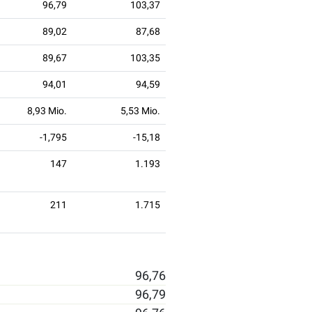
96,79
103,37
89,02
87,68
89,67
103,35
94,01
94,59
8,93 Mio.
5,53 Mio.
-1,795
-15,18
147
1.193
211
1.715
96,76
96,79