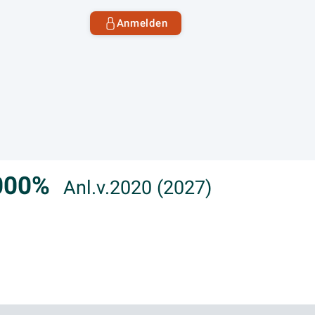
Anmelden
,000%
Anl.v.2020 (2027)