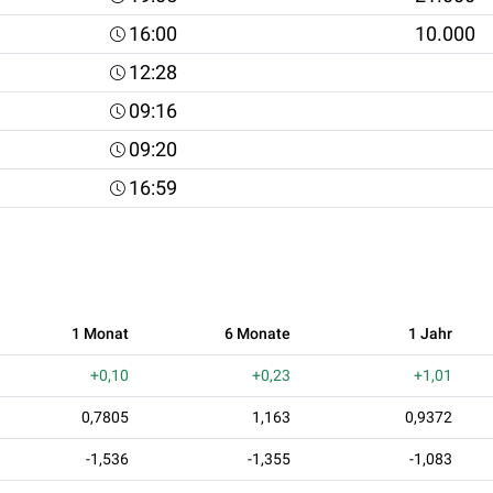
16:00
10.000
12:28
09:16
09:20
16:59
1 Monat
6 Monate
1 Jahr
+0,10
+0,23
+1,01
0,7805
1,163
0,9372
-1,536
-1,355
-1,083