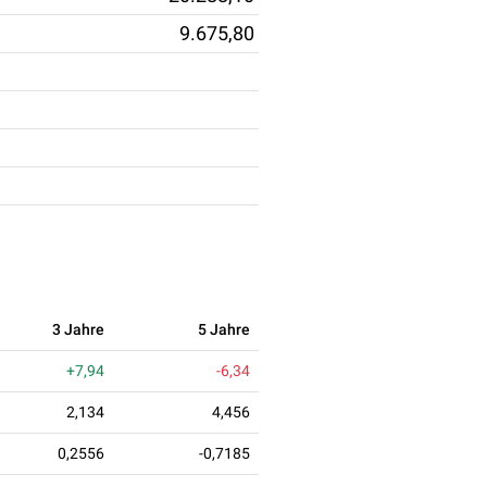
9.675,80
3 Jahre
5 Jahre
+7,94
-6,34
2,134
4,456
0,2556
-0,7185