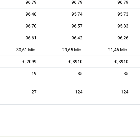
96,79
96,79
96,79
96,48
95,74
95,73
96,70
96,57
95,83
96,61
96,42
96,26
30,61 Mio.
29,65 Mio.
21,46 Mio.
-0,2099
-0,8910
-0,8910
19
85
85
27
124
124