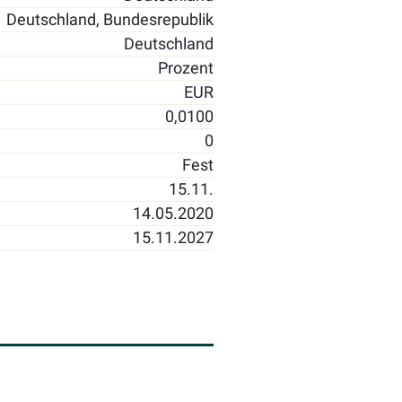
Deutschland, Bundesrepublik
Deutschland
Prozent
EUR
0,0100
0
Fest
15.11.
14.05.2020
15.11.2027