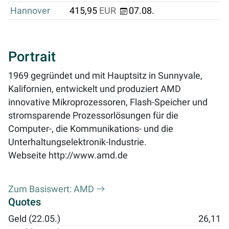
Hannover
415,95
EUR
07.08.
Portrait
1969 gegründet und mit Hauptsitz in Sunnyvale,
Kalifornien, entwickelt und produziert AMD
innovative Mikroprozessoren, Flash-Speicher und
stromsparende Prozessorlösungen für die
Computer-, die Kommunikations- und die
Unterhaltungselektronik-Industrie.
Webseite
http://www.amd.de
Zum Basiswert: AMD
Quotes
Geld (22.05.)
26,11