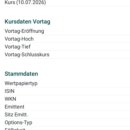
Kurs (10.07.2026)
Kursdaten Vortag
Vortag-Eröffnung
Vortag-Hoch
Vortag-Tief
Vortag-Schlusskurs
Stammdaten
Wertpapiertyp
ISIN
WKN
Emittent
Sitz Emitt.
Options-Typ