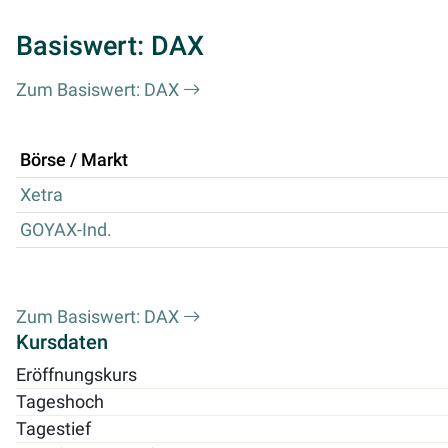
Basiswert: DAX
Zum Basiswert: DAX
Börse / Markt
Xetra
GOYAX-Ind.
Zum Basiswert: DAX
Kursdaten
Eröffnungskurs
Tageshoch
Tagestief