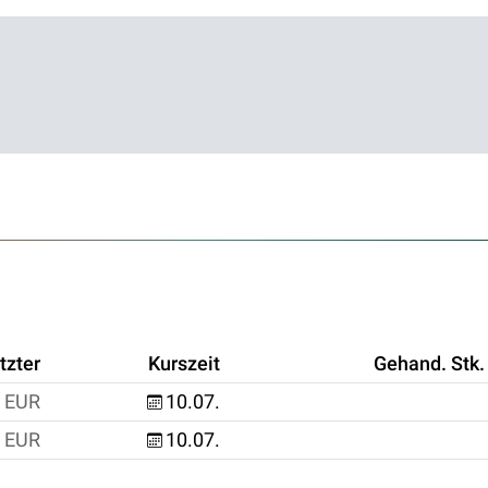
tzter
Kurszeit
Gehand. Stk.
EUR
10.07.
EUR
10.07.