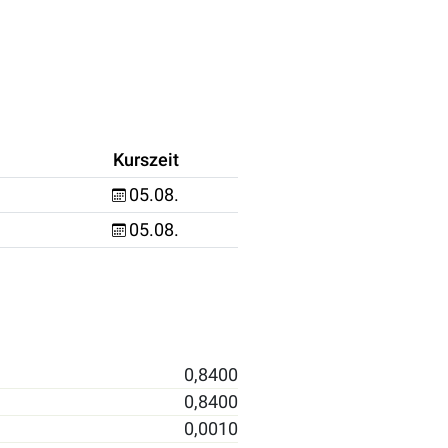
Kurszeit
05.08.
05.08.
0,8400
0,8400
0,0010