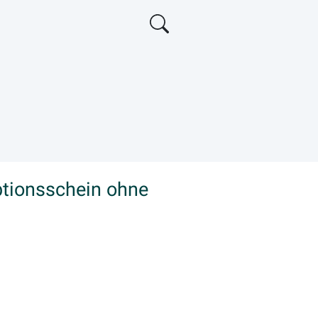
ptionsschein ohne