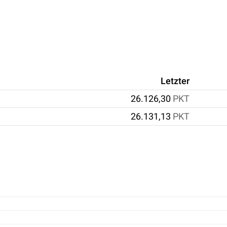
Letzter
26.126,30
PKT
26.131,13
PKT