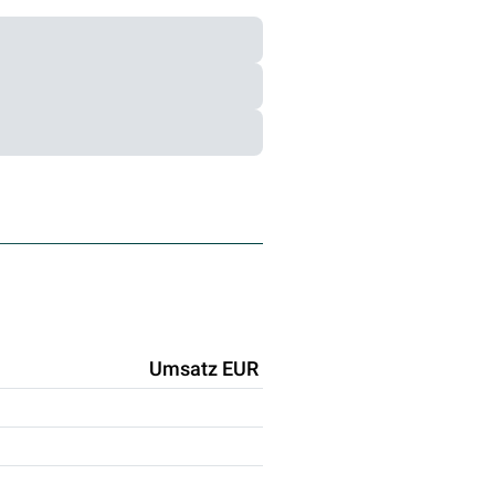
Umsatz EUR