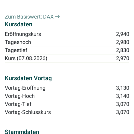
Zum Basiswert: DAX
Kursdaten
Eröffnungskurs
2,940
Tageshoch
2,980
Tagestief
2,830
Kurs (07.08.2026)
2,970
Kursdaten Vortag
Vortag-Eröffnung
3,130
Vortag-Hoch
3,140
Vortag-Tief
3,070
Vortag-Schlusskurs
3,070
Stammdaten