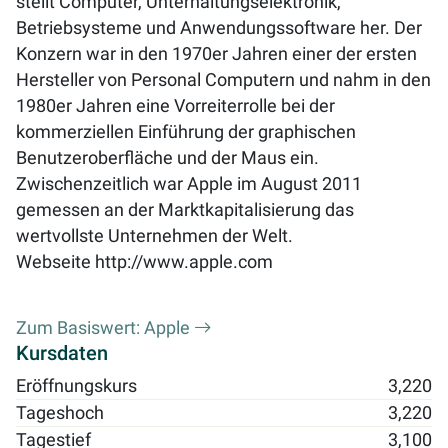
stellt Computer, Unterhaltungselektronik,
Betriebsysteme und Anwendungssoftware her. Der
Konzern war in den 1970er Jahren einer der ersten
Hersteller von Personal Computern und nahm in den
1980er Jahren eine Vorreiterrolle bei der
kommerziellen Einführung der graphischen
Benutzeroberfläche und der Maus ein.
Zwischenzeitlich war Apple im August 2011
gemessen an der Marktkapitalisierung das
wertvollste Unternehmen der Welt.
Webseite
http://www.apple.com
Zum Basiswert: Apple
Kursdaten
Eröffnungskurs
3,220
Tageshoch
3,220
Tagestief
3,100