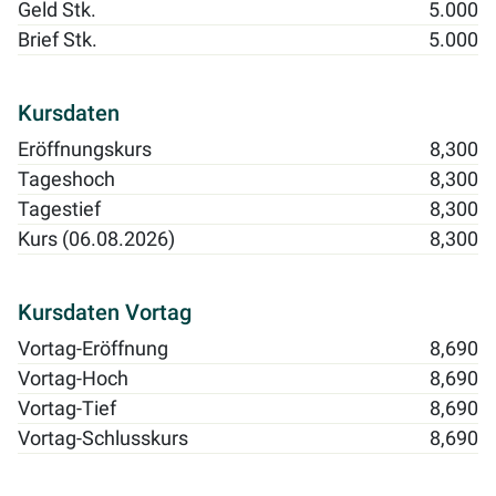
Geld Stk.
5.000
Brief Stk.
5.000
Kursdaten
Eröffnungskurs
8,300
Tageshoch
8,300
Tagestief
8,300
Kurs (06.08.2026)
8,300
Kursdaten Vortag
Vortag-Eröffnung
8,690
Vortag-Hoch
8,690
Vortag-Tief
8,690
Vortag-Schlusskurs
8,690