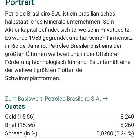
Portrait
Petróleo Brasileiro S.A. ist ein brasilianisches
halbstaatliches Mineralölunternehmen. Sein
Aktienkapital befindet sich teilweise in Privatbesitz.
Es wurde 1953 gegründet und hat seinen Firmensitz
in Rio de Janeiro. Petróleo Brasileiro ist eine der
größten Ölfirmen weltweit und in der Offshore-
Förderung technologisch führend. Es unterhält eine
der weltweit größten Flotten der
Schwimmplattformen.
Zum Basiswert: Petroleo Brasileiro S.A.
Quotes
Geld (15:56)
8,240
Brief (15:56)
8,260
Spread (in %)
0,0200 (0,24 %)