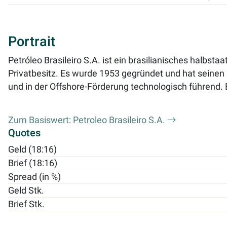
Portrait
Petróleo Brasileiro S.A. ist ein brasilianisches halbsta
Privatbesitz. Es wurde 1953 gegründet und hat seinen Fi
und in der Offshore-Förderung technologisch führend.
Zum Basiswert: Petroleo Brasileiro S.A.
Quotes
Geld (18:16)
Brief (18:16)
Spread (in %)
Geld Stk.
Brief Stk.