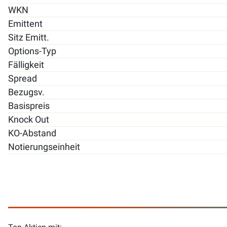
WKN
Emittent
Sitz Emitt.
Options-Typ
Fälligkeit
Spread
Bezugsv.
Basispreis
Knock Out
KO-Abstand
Notierungseinheit