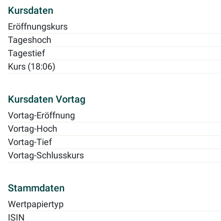
Kursdaten
Eröffnungskurs
Tageshoch
Tagestief
Kurs (18:06)
Kursdaten Vortag
Vortag-Eröffnung
Vortag-Hoch
Vortag-Tief
Vortag-Schlusskurs
Stammdaten
Wertpapiertyp
ISIN