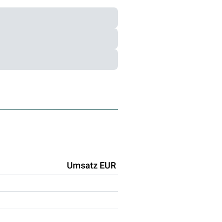
Umsatz EUR