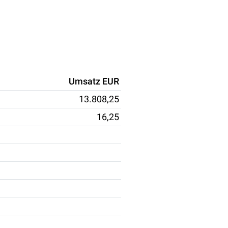
Umsatz EUR
13.808,25
16,25