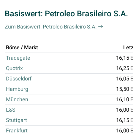
Basiswert: Petroleo Brasileiro S.A.
Zum Basiswert: Petroleo Brasileiro S.A.
Börse / Markt
Letz
Tradegate
16,15
Quotrix
16,25
Düsseldorf
16,05
Hamburg
15,50
München
16,10
L&S
16,00
Stuttgart
16,15
Frankfurt
16,00