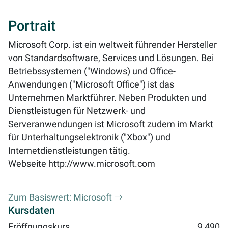
Portrait
Microsoft Corp. ist ein weltweit führender Hersteller
von Standardsoftware, Services und Lösungen. Bei
Betriebssystemen ("Windows) und Office-
Anwendungen ("Microsoft Office") ist das
Unternehmen Marktführer. Neben Produkten und
Dienstleistugen für Netzwerk- und
Serveranwendungen ist Microsoft zudem im Markt
für Unterhaltungselektronik ("Xbox") und
Internetdienstleistungen tätig.
Webseite
http://www.microsoft.com
Zum Basiswert: Microsoft
Kursdaten
Eröffnungskurs
9,490