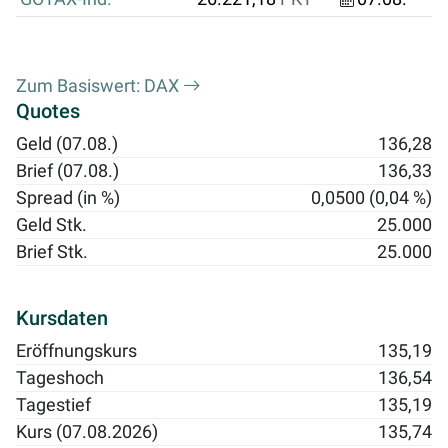
Zum Basiswert: DAX
Quotes
Geld (07.08.)
136,28
Brief (07.08.)
136,33
Spread (in %)
0,0500 (0,04 %)
Geld Stk.
25.000
Brief Stk.
25.000
Kursdaten
Eröffnungskurs
135,19
Tageshoch
136,54
Tagestief
135,19
Kurs (07.08.2026)
135,74