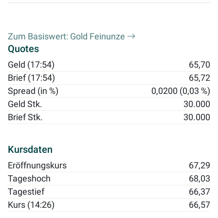
Zum Basiswert: Gold Feinunze
Quotes
Geld (17:54)
65,70
Brief (17:54)
65,72
Spread (in %)
0,0200 (0,03 %)
Geld Stk.
30.000
Brief Stk.
30.000
Kursdaten
Eröffnungskurs
67,29
Tageshoch
68,03
Tagestief
66,37
Kurs (14:26)
66,57