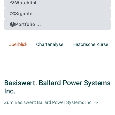
Watchlist ...
Signale ...
Portfolio ...
Überblick
Chartanalyse
Historische Kurse
Basiswert: Ballard Power Systems
Inc.
Zum Basiswert: Ballard Power Systems Inc.