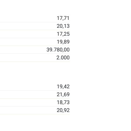
17,71
20,13
17,25
19,89
39.780,00
2.000
19,42
21,69
18,73
20,92