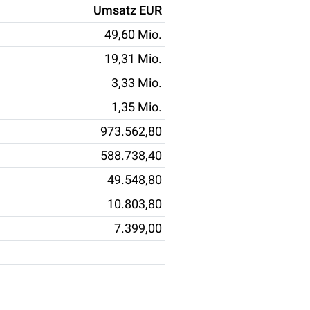
Umsatz EUR
49,60 Mio.
19,31 Mio.
3,33 Mio.
1,35 Mio.
973.562,80
588.738,40
49.548,80
10.803,80
7.399,00