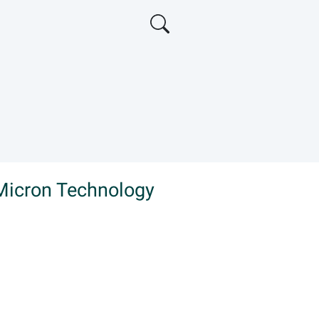
Micron Technology