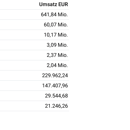
Umsatz EUR
641,84 Mio.
60,07 Mio.
10,17 Mio.
3,09 Mio.
2,37 Mio.
2,04 Mio.
229.962,24
147.407,96
29.544,68
21.246,26