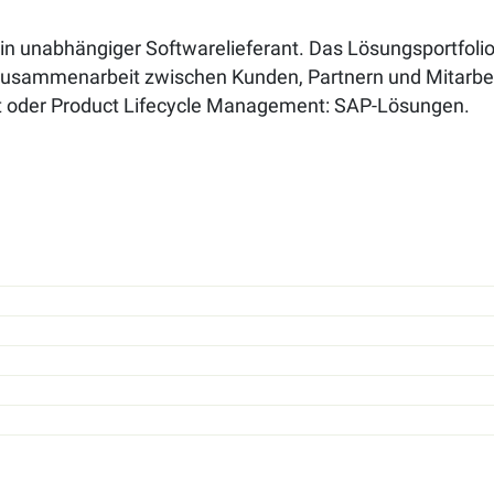
in unabhängiger Softwarelieferant. Das Lösungsportfol
 Zusammenarbeit zwischen Kunden, Partnern und Mitarbe
 oder Product Lifecycle Management: SAP-Lösungen.