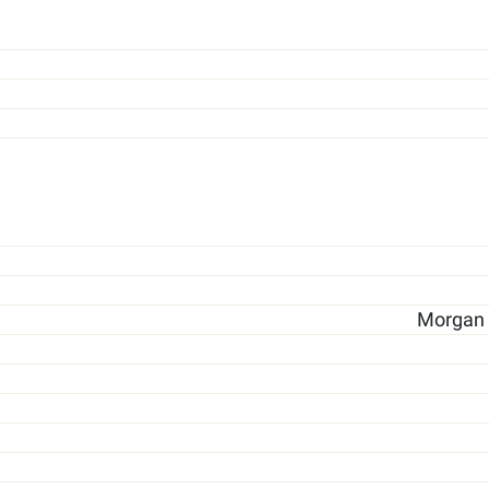
Morgan S