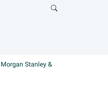
n Morgan Stanley &