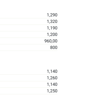
1,290
1,320
1,190
1,200
960,00
800
1,140
1,260
1,140
1,250