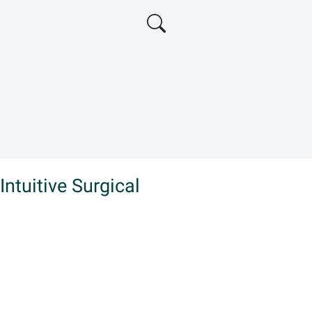
Intuitive Surgical