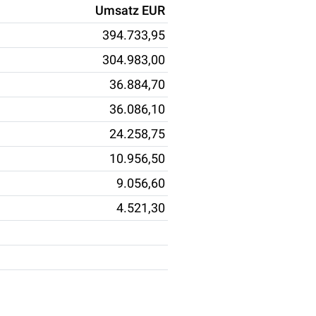
Umsatz EUR
394.733,95
304.983,00
36.884,70
36.086,10
24.258,75
10.956,50
9.056,60
4.521,30