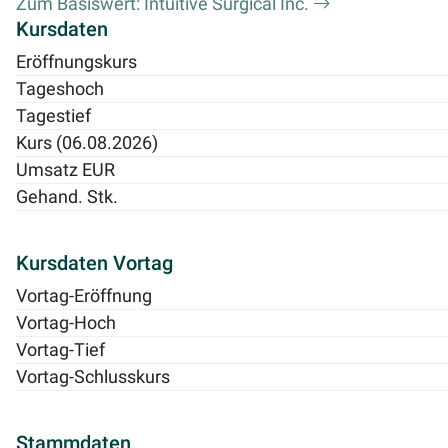
Zum Basiswert: Intuitive Surgical Inc.
Kursdaten
Eröffnungskurs
Tageshoch
Tagestief
Kurs (06.08.2026)
Umsatz EUR
Gehand. Stk.
Kursdaten Vortag
Vortag-Eröffnung
Vortag-Hoch
Vortag-Tief
Vortag-Schlusskurs
Stammdaten