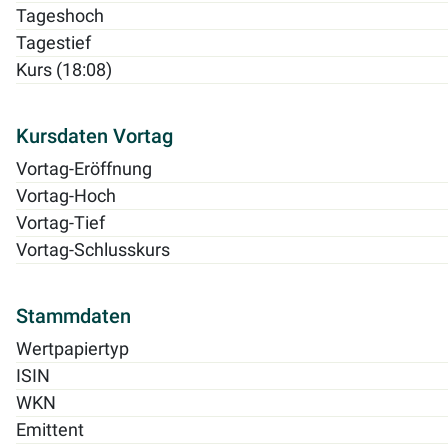
Tageshoch
Tagestief
Kurs (18:08)
Kursdaten Vortag
Vortag-Eröffnung
Vortag-Hoch
Vortag-Tief
Vortag-Schlusskurs
Stammdaten
Wertpapiertyp
ISIN
WKN
Emittent