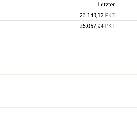
Letzter
26.140,13
PKT
26.067,94
PKT