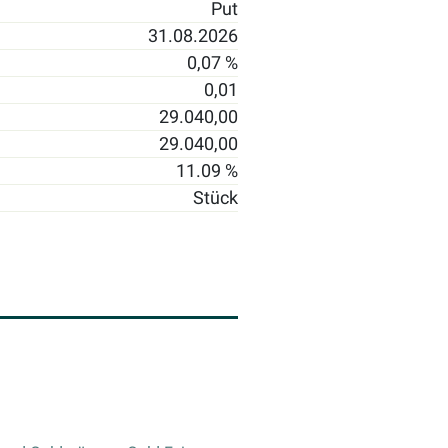
Put
31.08.2026
0,07 %
0,01
29.040,00
29.040,00
11.09 %
Stück