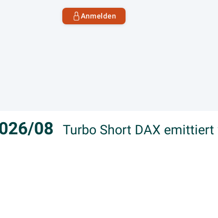
Anmelden
2026/08
Turbo Short DAX emittiert