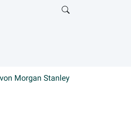
 von Morgan Stanley