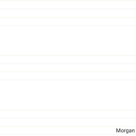
Morgan S