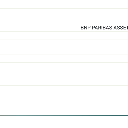
BNP PARIBAS ASSE