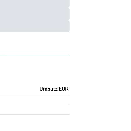
Umsatz EUR