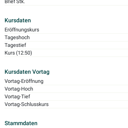
Brief Stk.
Kursdaten
Eröffnungskurs
Tageshoch
Tagestief
Kurs (12:50)
Kursdaten Vortag
Vortag-Eröffnung
Vortag-Hoch
Vortag-Tief
Vortag-Schlusskurs
Stammdaten