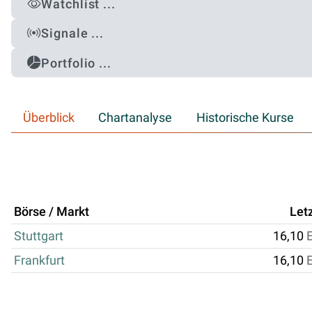
Watchlist ...
Signale ...
Portfolio ...
Überblick
Chartanalyse
Historische Kurse
Börse / Markt
Let
Stuttgart
16,10
Frankfurt
16,10