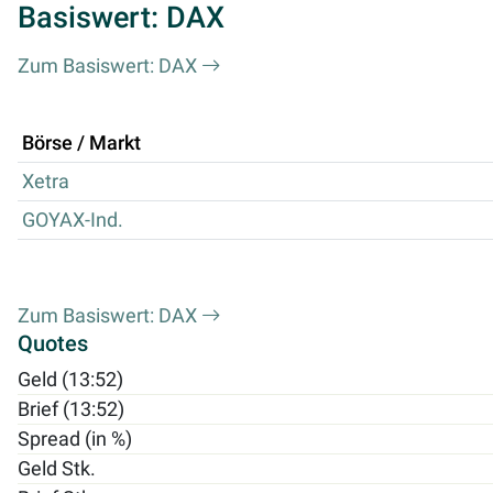
Basiswert: DAX
Zum Basiswert: DAX
Börse / Markt
Xetra
GOYAX-Ind.
Zum Basiswert: DAX
Quotes
Geld (13:52)
Brief (13:52)
Spread (in %)
Geld Stk.