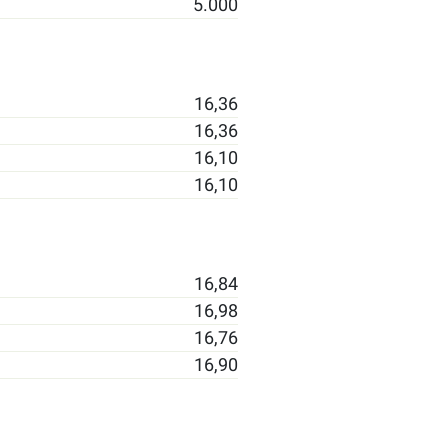
5.000
16,36
16,36
16,10
16,10
16,84
16,98
16,76
16,90