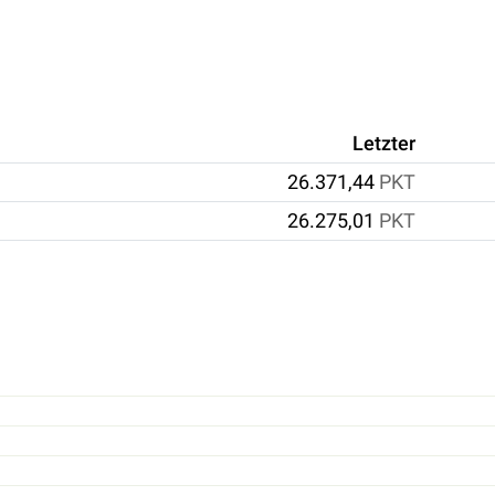
Letzter
26.371,44
PKT
26.275,01
PKT