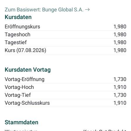
Zum Basiswert: Bunge Global S.A.
Kursdaten
Eröffnungskurs
1,980
Tageshoch
1,980
Tagestief
1,980
Kurs (07.08.2026)
1,980
Kursdaten Vortag
Vortag-Eröffnung
1,730
Vortag-Hoch
1,910
Vortag-Tief
1,730
Vortag-Schlusskurs
1,910
Stammdaten