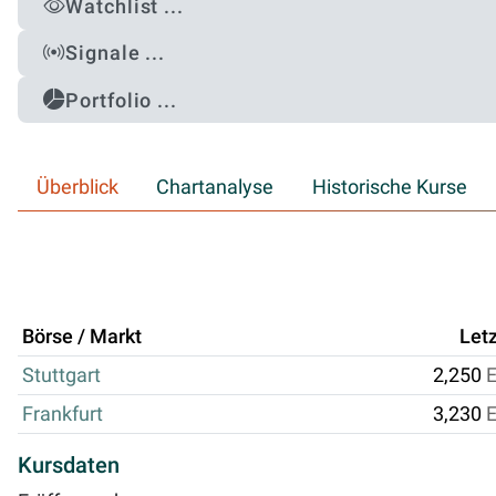
Watchlist ...
Signale ...
Portfolio ...
Überblick
Chartanalyse
Historische Kurse
Börse / Markt
Letz
Stuttgart
2,250
Frankfurt
3,230
Kursdaten