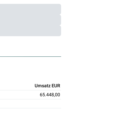
Umsatz EUR
65.448,00