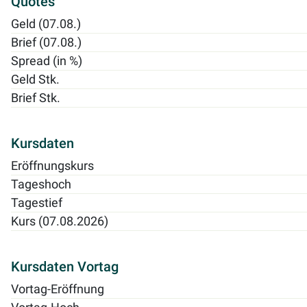
Quotes
Geld (07.08.)
Brief (07.08.)
Spread (in %)
Geld Stk.
Brief Stk.
Kursdaten
Eröffnungskurs
Tageshoch
Tagestief
Kurs (07.08.2026)
Kursdaten Vortag
Vortag-Eröffnung