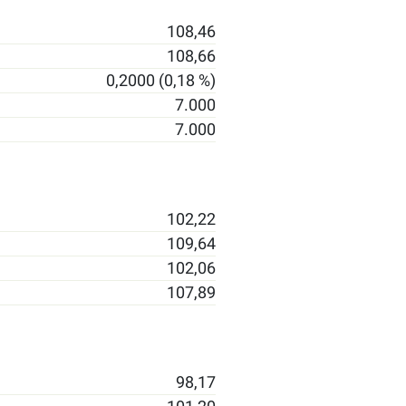
108,46
108,66
0,2000 (0,18 %)
7.000
7.000
102,22
109,64
102,06
107,89
98,17