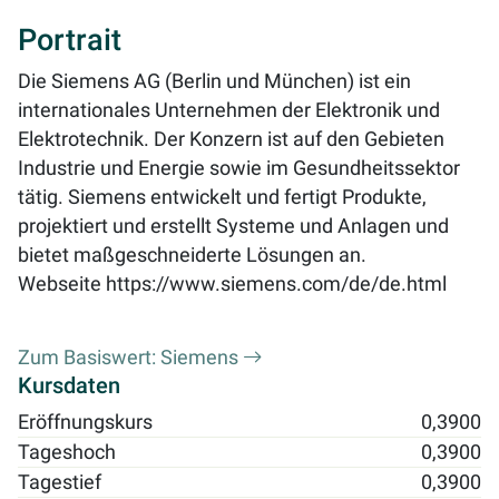
Portrait
Die Siemens AG (Berlin und München) ist ein
internationales Unternehmen der Elektronik und
Elektrotechnik. Der Konzern ist auf den Gebieten
Industrie und Energie sowie im Gesundheitssektor
tätig. Siemens entwickelt und fertigt Produkte,
projektiert und erstellt Systeme und Anlagen und
bietet maßgeschneiderte Lösungen an.
Webseite
https://www.siemens.com/de/de.html
Zum Basiswert: Siemens
Kursdaten
Eröffnungskurs
0,3900
Tageshoch
0,3900
Tagestief
0,3900