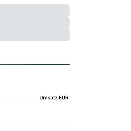
Umsatz EUR