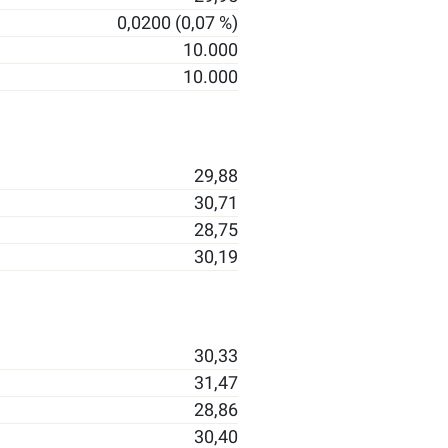
0,0200 (0,07 %)
10.000
10.000
29,88
30,71
28,75
30,19
30,33
31,47
28,86
30,40