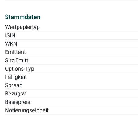
Stammdaten
Wertpapiertyp
ISIN
WKN
Emittent
Sitz Emitt.
Options-Typ
Fälligkeit
Spread
Bezugsv.
Basispreis
Notierungseinheit