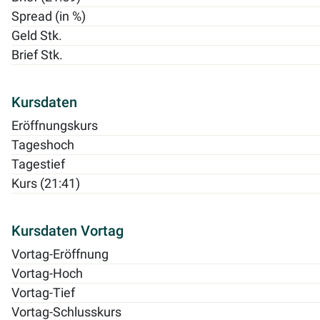
Spread (in %)
Geld Stk.
Brief Stk.
Kursdaten
Eröffnungskurs
Tageshoch
Tagestief
Kurs (21:41)
Kursdaten Vortag
Vortag-Eröffnung
Vortag-Hoch
Vortag-Tief
Vortag-Schlusskurs