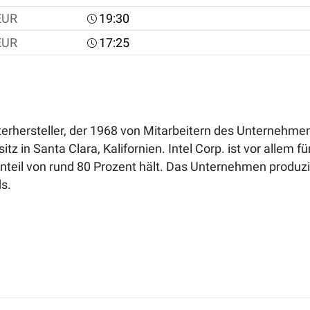
EUR
19:30
EUR
17:25
eiterhersteller, der 1968 von Mitarbeitern des Unternehm
 in Santa Clara, Kalifornien. Intel Corp. ist vor allem 
nteil von rund 80 Prozent hält. Das Unternehmen produzi
s.