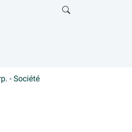
p. - Société