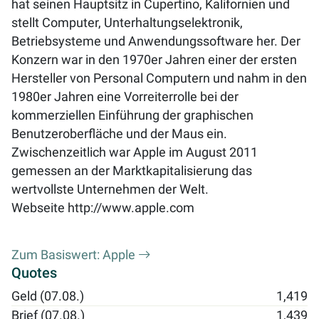
hat seinen Hauptsitz in Cupertino, Kalifornien und
stellt Computer, Unterhaltungselektronik,
Betriebsysteme und Anwendungssoftware her. Der
Konzern war in den 1970er Jahren einer der ersten
Hersteller von Personal Computern und nahm in den
1980er Jahren eine Vorreiterrolle bei der
kommerziellen Einführung der graphischen
Benutzeroberfläche und der Maus ein.
Zwischenzeitlich war Apple im August 2011
gemessen an der Marktkapitalisierung das
wertvollste Unternehmen der Welt.
Webseite
http://www.apple.com
Zum Basiswert: Apple
Quotes
Geld (07.08.)
1,419
Brief (07.08.)
1,439