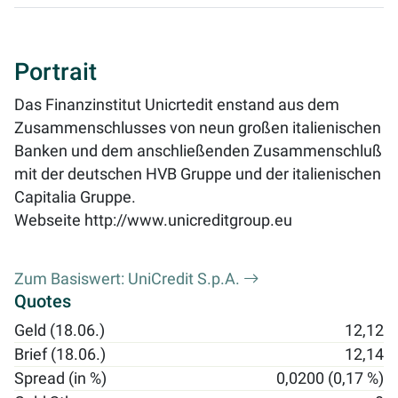
Portrait
Das Finanzinstitut Unicrtedit enstand aus dem
Zusammenschlusses von neun großen italienischen
Banken und dem anschließenden Zusammenschluß
mit der deutschen HVB Gruppe und der italienischen
Capitalia Gruppe.
Webseite
http://www.unicreditgroup.eu
Zum Basiswert: UniCredit S.p.A.
Quotes
Geld (18.06.)
12,12
Brief (18.06.)
12,14
Spread (in %)
0,0200 (0,17 %)