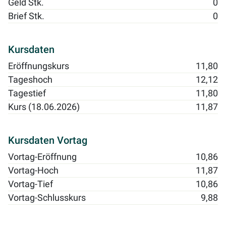
Geld Stk.
0
Brief Stk.
0
Kursdaten
Eröffnungskurs
11,80
Tageshoch
12,12
Tagestief
11,80
Kurs (18.06.2026)
11,87
Kursdaten Vortag
Vortag-Eröffnung
10,86
Vortag-Hoch
11,87
Vortag-Tief
10,86
Vortag-Schlusskurs
9,88