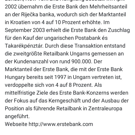
2002 übernahm die Erste Bank den Mehrheitsanteil
an der Riječka banka, wodurch sich der Marktanteil
in Kroatien von 4 auf 10 Prozent erhöhte. Im
September 2003 erhielt die Erste Bank den Zuschlag
für den Kauf der ungarischen Postabank és
Takarékpénztár. Durch diese Transaktion entstand
die zweitgrößte Retailbank Ungarns gemessen an
der Kundenanzahl von rund 900.000. Der
Marktanteil der Erste Bank, die mit der Erste Bank
Hungary bereits seit 1997 in Ungarn vertreten ist,
verdoppelte sich von 4 auf 8 Prozent. Als
mittelfristige Ziele des Erste Bank-Konzerns werden
der Fokus auf das Kerngeschäft und der Ausbau der
Position als führende Retailbank in Zentraleuropa
angeführt.
Webseite
http://www.erstebank.com