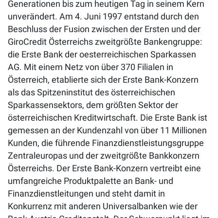
Generationen bis zum heutigen Tag in seinem Kern
unverändert. Am 4. Juni 1997 entstand durch den
Beschluss der Fusion zwischen der Ersten und der
GiroCredit Österreichs zweitgrößte Bankengruppe:
die Erste Bank der oesterreichischen Sparkassen
AG. Mit einem Netz von über 370 Filialen in
Österreich, etablierte sich der Erste Bank-Konzern
als das Spitzeninstitut des österreichischen
Sparkassensektors, dem größten Sektor der
österreichischen Kreditwirtschaft. Die Erste Bank ist
gemessen an der Kundenzahl von über 11 Millionen
Kunden, die führende Finanzdienstleistungsgruppe
Zentraleuropas und der zweitgrößte Bankkonzern
Österreichs. Der Erste Bank-Konzern vertreibt eine
umfangreiche Produktpalette an Bank- und
Finanzdienstleitungen und steht damit in
Konkurrenz mit anderen Universalbanken wie der