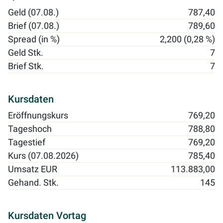
Geld (07.08.)
787,40
Brief (07.08.)
789,60
Spread (in %)
2,200 (0,28 %)
Geld Stk.
7
Brief Stk.
7
Kursdaten
Eröffnungskurs
769,20
Tageshoch
788,80
Tagestief
769,20
Kurs (07.08.2026)
785,40
Umsatz EUR
113.883,00
Gehand. Stk.
145
Kursdaten Vortag