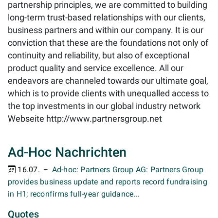
partnership principles, we are committed to building
long-term trust-based relationships with our clients,
business partners and within our company. It is our
conviction that these are the foundations not only of
continuity and reliability, but also of exceptional
product quality and service excellence. All our
endeavors are channeled towards our ultimate goal,
which is to provide clients with unequalled access to
the top investments in our global industry network
Webseite
http://www.partnersgroup.net
Ad-Hoc Nachrichten
16.07.
Ad-hoc: Partners Group AG: Partners Group
provides business update and reports record fundraising
in H1; reconfirms full-year guidance...
Quotes