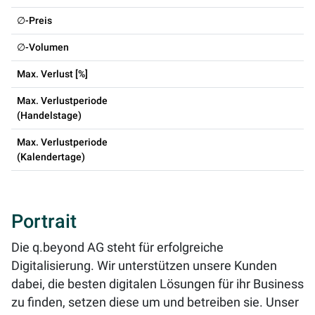
∅-Preis
∅-Volumen
Max. Verlust [%]
Max. Verlustperiode
(Handelstage)
Max. Verlustperiode
(Kalendertage)
Portrait
Die q.beyond AG steht für erfolgreiche
Digitalisierung. Wir unterstützen unsere Kunden
dabei, die besten digitalen Lösungen für ihr Business
zu finden, setzen diese um und betreiben sie. Unser