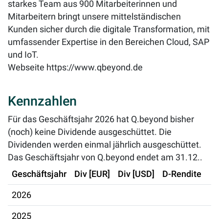
starkes Team aus 900 Mitarbeiterinnen und
Mitarbeitern bringt unsere mittelständischen
Kunden sicher durch die digitale Transformation, mit
umfassender Expertise in den Bereichen Cloud, SAP
und IoT.
Webseite
https://www.qbeyond.de
Kennzahlen
Für das Geschäftsjahr 2026 hat Q.beyond bisher
(noch) keine Dividende ausgeschüttet. Die
Dividenden werden einmal jährlich ausgeschüttet.
Das Geschäftsjahr von Q.beyond endet am 31.12..
Geschäftsjahr
Div [EUR]
Div [USD]
D-Rendite
2026
2025