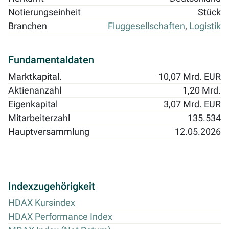
Notierungseinheit
Stück
Branchen
Fluggesellschaften
,
Logistik
Fundamentaldaten
Marktkapital.
10,07 Mrd. EUR
Aktienanzahl
1,20 Mrd.
Eigenkapital
3,07 Mrd. EUR
Mitarbeiterzahl
135.534
Hauptversammlung
12.05.2026
Indexzugehörigkeit
HDAX Kursindex
HDAX Performance Index