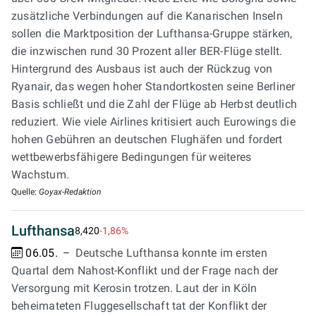
zusätzliche Verbindungen auf die Kanarischen Inseln
sollen die Marktposition der Lufthansa-Gruppe stärken,
die inzwischen rund 30 Prozent aller BER-Flüge stellt.
Hintergrund des Ausbaus ist auch der Rückzug von
Ryanair, das wegen hoher Standortkosten seine Berliner
Basis schließt und die Zahl der Flüge ab Herbst deutlich
reduziert. Wie viele Airlines kritisiert auch Eurowings die
hohen Gebühren an deutschen Flughäfen und fordert
wettbewerbsfähigere Bedingungen für weiteres
Wachstum.
Quelle:
Goyax-Redaktion
Lufthansa
8,420
-1,86%
06.05.
Deutsche Lufthansa konnte im ersten
Quartal dem Nahost-Konflikt und der Frage nach der
Versorgung mit Kerosin trotzen. Laut der in Köln
beheimateten Fluggesellschaft tat der Konflikt der