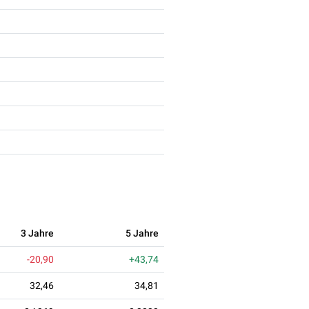
3 Jahre
5 Jahre
-20,90
+43,74
32,46
34,81