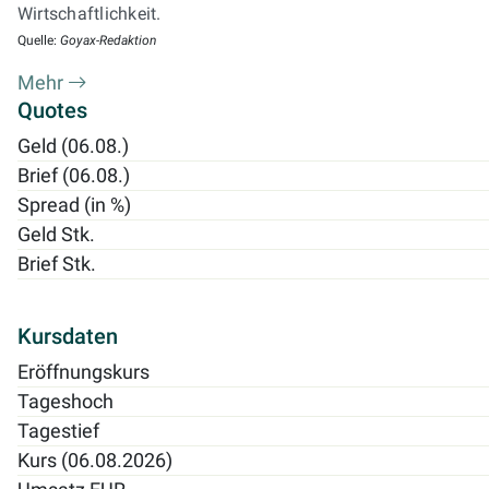
Wirtschaftlichkeit.
Quelle:
Goyax-Redaktion
Mehr
Quotes
Geld (06.08.)
Brief (06.08.)
Spread (in %)
Geld Stk.
Brief Stk.
Kursdaten
Eröffnungskurs
Tageshoch
Tagestief
Kurs (06.08.2026)