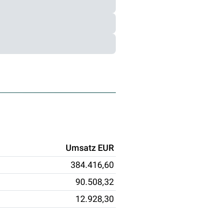
Umsatz EUR
384.416,60
90.508,32
12.928,30