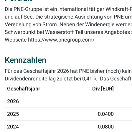
Die PNE-Gruppe ist ein international tätiger Windkraft
und auf See. Die strategische Ausrichtung von PNE u
Veredelung von Strom. Neben der Windenergie werden 
Schwerpunkt bei Wasserstoff Teil unseres Angebotes 
Webseite
https://www.pnegroup.com/
Kennzahlen
Für das Geschäftsjahr 2026 hat PNE bisher (noch) kein
Dividendenrendite lag zuletzt bei
0,41 %
. Das Geschäft
Geschäftsjahr
Div [EUR]
2026
2025
0,0400
2024
0,0800