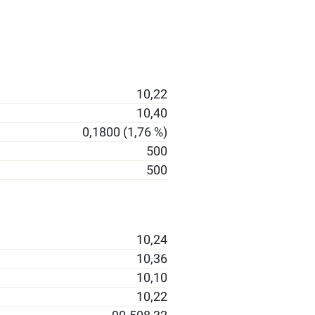
10,22
10,40
0,1800 (1,76 %)
500
500
10,24
10,36
10,10
10,22