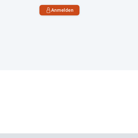
Anmelden