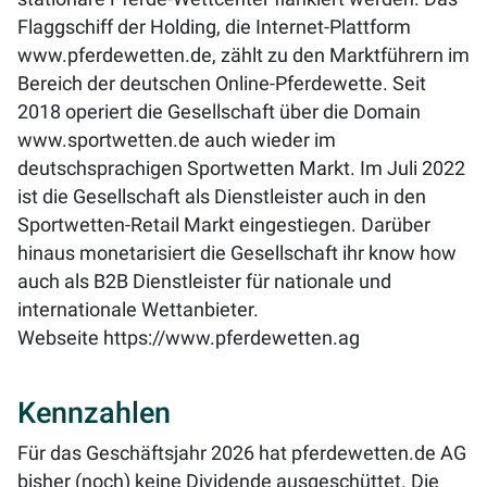
Flaggschiff der Holding, die Internet-Plattform
www.pferdewetten.de, zählt zu den Marktführern im
Bereich der deutschen Online-Pferdewette. Seit
2018 operiert die Gesellschaft über die Domain
www.sportwetten.de auch wieder im
deutschsprachigen Sportwetten Markt. Im Juli 2022
ist die Gesellschaft als Dienstleister auch in den
Sportwetten-Retail Markt eingestiegen. Darüber
hinaus monetarisiert die Gesellschaft ihr know how
auch als B2B Dienstleister für nationale und
internationale Wettanbieter.
Webseite
https://www.pferdewetten.ag
Kennzahlen
Für das Geschäftsjahr 2026 hat pferdewetten.de AG
bisher (noch) keine Dividende ausgeschüttet. Die