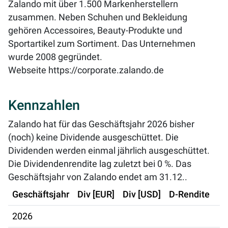
Zalando mit über 1.500 Markenherstellern
zusammen. Neben Schuhen und Bekleidung
gehören Accessoires, Beauty-Produkte und
Sportartikel zum Sortiment. Das Unternehmen
wurde 2008 gegründet.
Webseite
https://corporate.zalando.de
Kennzahlen
Zalando hat für das Geschäftsjahr 2026 bisher
(noch) keine Dividende ausgeschüttet. Die
Dividenden werden einmal jährlich ausgeschüttet.
Die Dividendenrendite lag zuletzt bei
0 %
. Das
Geschäftsjahr von Zalando endet am 31.12..
Geschäftsjahr
Div [EUR]
Div [USD]
D-Rendite
2026