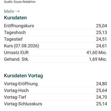
Quelle:
Goyax-Redaktion
Mehr
Kursdaten
Eröffnungskurs
25,04
Tageshoch
25,13
Tagestief
24,51
Kurs (07.08.2026)
24,61
Umsatz EUR
41,60 Mio.
Gehand. Stk.
1,69 Mio.
Kursdaten Vortag
Vortag-Eröffnung
24,80
Vortag-Hoch
25,64
Vortag-Tief
24,70
Vortag-Schlusskurs
25,14