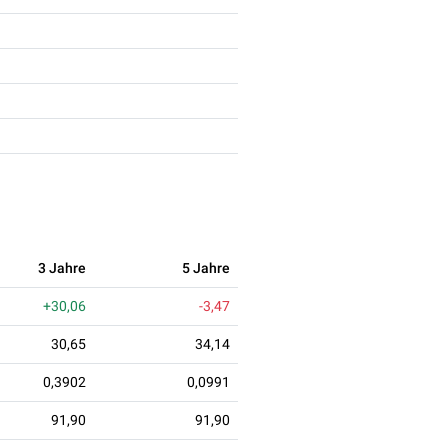
3 Jahre
5 Jahre
+30,06
-3,47
30,65
34,14
0,3902
0,0991
91,90
91,90