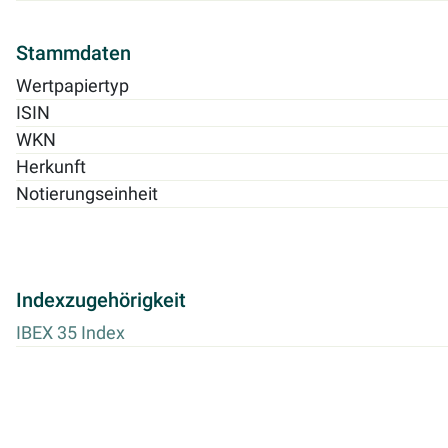
Stammdaten
Wertpapiertyp
ISIN
WKN
Herkunft
Notierungseinheit
Indexzugehörigkeit
IBEX 35 Index