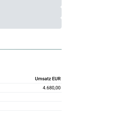
Umsatz EUR
4.680,00