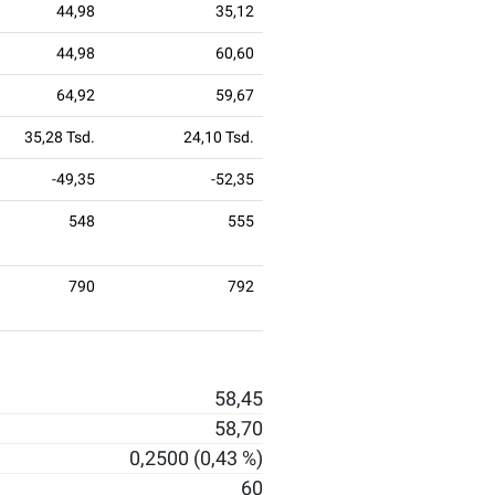
44,98
35,12
44,98
60,60
64,92
59,67
35,28 Tsd.
24,10 Tsd.
-49,35
-52,35
548
555
790
792
58,45
58,70
0,2500 (0,43 %)
60