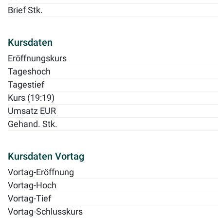
Brief Stk.
Kursdaten
Eröffnungskurs
Tageshoch
Tagestief
Kurs (19:19)
Umsatz EUR
Gehand. Stk.
Kursdaten Vortag
Vortag-Eröffnung
Vortag-Hoch
Vortag-Tief
Vortag-Schlusskurs