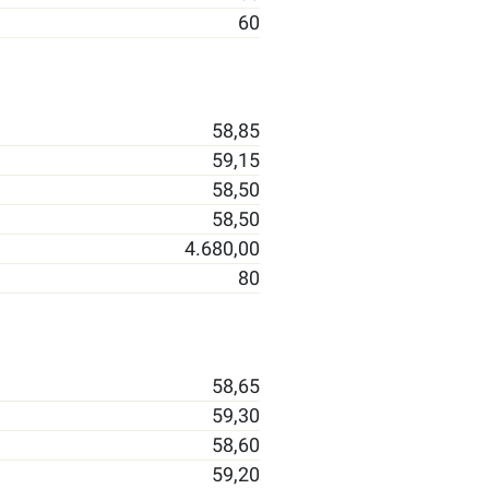
60
58,85
59,15
58,50
58,50
4.680,00
80
58,65
59,30
58,60
59,20