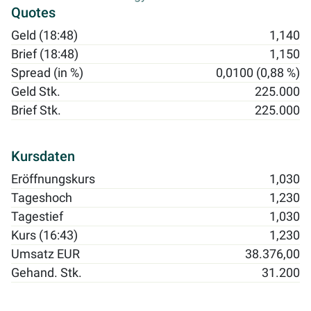
Quotes
Geld (18:48)
1,140
Brief (18:48)
1,150
Spread (in %)
0,0100 (0,88 %)
Geld Stk.
225.000
Brief Stk.
225.000
Kursdaten
Eröffnungskurs
1,030
Tageshoch
1,230
Tagestief
1,030
Kurs (16:43)
1,230
Umsatz EUR
38.376,00
Gehand. Stk.
31.200