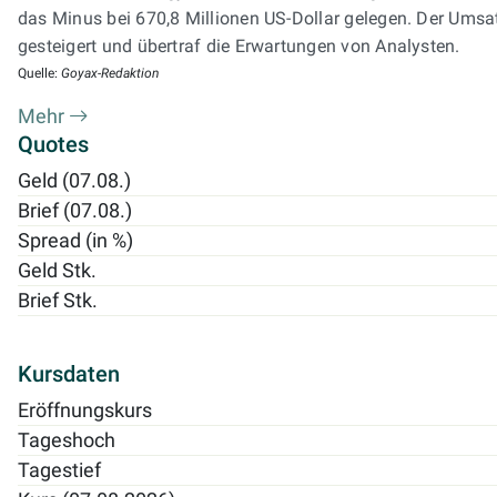
das Minus bei 670,8 Millionen US-Dollar gelegen. Der Umsa
gesteigert und übertraf die Erwartungen von Analysten.
Quelle:
Goyax-Redaktion
Mehr
Quotes
Geld (07.08.)
Brief (07.08.)
Spread (in %)
Geld Stk.
Brief Stk.
Kursdaten
Eröffnungskurs
Tageshoch
Tagestief