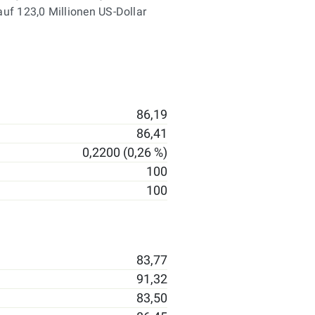
uf 123,0 Millionen US-Dollar
86,19
86,41
0,2200 (0,26 %)
100
100
83,77
91,32
83,50