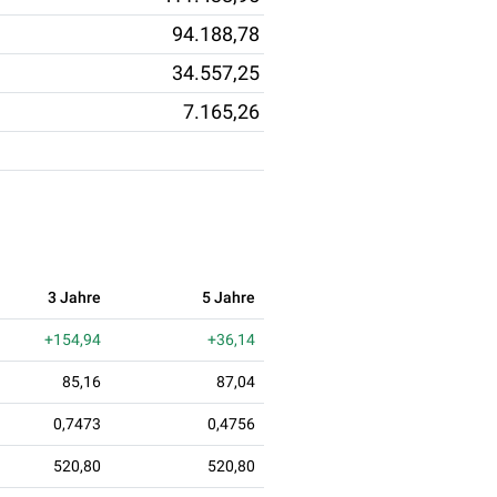
94.188,78
34.557,25
7.165,26
3 Jahre
5 Jahre
+154,94
+36,14
85,16
87,04
0,7473
0,4756
520,80
520,80