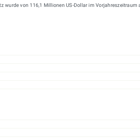
tz wurde von 116,1 Millionen US-Dollar im Vorjahreszeitraum a