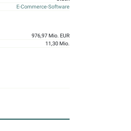
E-Commerce-Software
976,97 Mio. EUR
11,30 Mio.