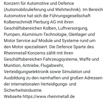
Konzern für Automotive und Defence
(Automobilzulieferung und Wehrtechnik). Im Bereich
Automotive hat sich die Führungsgesellschaft
Kolbenschmidt Pierburg AG mit ihren
Geschäftsbereichen Kolben, Luftversorgung,
Pumpen, Aluminium-Technologie, Gleitlager und
Motor Service auf Module und Systeme rund um
den Motor spezialisiert. Die Defence Sparte des
Rheinmetall Konzerns zählt mit ihren
Geschäftsbereichen Fahrzeugsysteme, Waffe und
Munition, Antriebe, Flugabwehr,
Verteidigungselektronik sowie Simulation und
Ausbildung zu den namhaften und großen Adressen
der internationalen Verteidigungs- und
Sicherheitsindustrie.
Webseite
https://www.rheinmetall.de