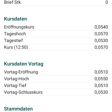
Brief Stk.
0
Kursdaten
Eröffnungskurs
0,0540
Tageshoch
0,0570
Tagestief
0,0530
Kurs (12:50)
0,0570
Kursdaten Vortag
Vortag-Eröffnung
0,0510
Vortag-Hoch
0,0550
Vortag-Tief
0,0510
Vortag-Schlusskurs
0,0530
Stammdaten