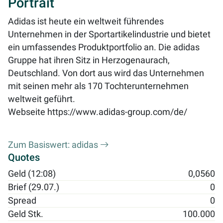
Portrait
Adidas ist heute ein weltweit führendes
Unternehmen in der Sportartikelindustrie und bietet
ein umfassendes Produktportfolio an. Die adidas
Gruppe hat ihren Sitz in Herzogenaurach,
Deutschland. Von dort aus wird das Unternehmen
mit seinen mehr als 170 Tochterunternehmen
weltweit geführt.
Webseite
https://www.adidas-group.com/de/
Zum Basiswert: adidas
Quotes
Geld (12:08)
0,0560
Brief (29.07.)
0
Spread
0
Geld Stk.
100.000