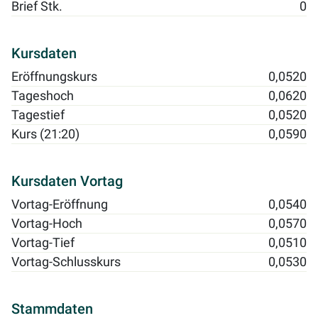
Brief Stk.
0
Kursdaten
Eröffnungskurs
0,0520
Tageshoch
0,0620
Tagestief
0,0520
Kurs (21:20)
0,0590
Kursdaten Vortag
Vortag-Eröffnung
0,0540
Vortag-Hoch
0,0570
Vortag-Tief
0,0510
Vortag-Schlusskurs
0,0530
Stammdaten