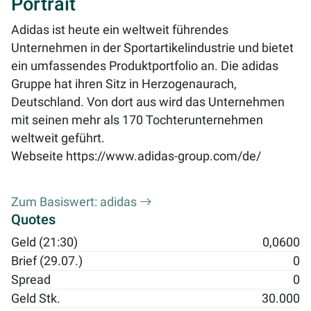
Portrait
Adidas ist heute ein weltweit führendes
Unternehmen in der Sportartikelindustrie und bietet
ein umfassendes Produktportfolio an. Die adidas
Gruppe hat ihren Sitz in Herzogenaurach,
Deutschland. Von dort aus wird das Unternehmen
mit seinen mehr als 170 Tochterunternehmen
weltweit geführt.
Webseite
https://www.adidas-group.com/de/
Zum Basiswert: adidas
Quotes
Geld (21:30)
0,0600
Brief (29.07.)
0
Spread
0
Geld Stk.
30.000