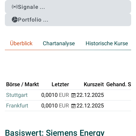
Signale ...
Portfolio ...
Überblick
Chartanalyse
Historische Kurse
Börse / Markt
Letzter
Kurszeit
Gehand. Stk
Stuttgart
0,0010
EUR
22.12.2025
Frankfurt
0,0010
EUR
22.12.2025
Basiswert: Siemens Energy