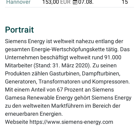
Hannover
153,00
EUR
07.08.
15
Portrait
Siemens Energy ist weltweit nahezu entlang der
gesamten Energie-Wertschöpfungskette tätig. Das
Unternehmen beschäftigt weltweit rund 91.000
Mitarbeiter (Stand: 31. März 2020). Zu seinen
Produkten zählen Gasturbinen, Dampfturbinen,
Generatoren, Transformatoren und Kompressoren.
Mit einem Anteil von 67 Prozent an Siemens
Gamesa Renewable Energy gehört Siemens Energy
zu den weltweiten Marktführern im Bereich der
erneuerbaren Energien.
Webseite
https://www.siemens-energy.com