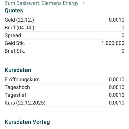
Zum Basiswert: Siemens Energy
Quotes
Geld (22.12.)
0,0010
Brief (04.04.)
0
Spread
0
Geld Stk.
1.000.000
Brief Stk.
0
Kursdaten
Eröffnungskurs
0,0010
Tageshoch
0,0010
Tagestief
0,0010
Kurs (22.12.2025)
0,0010
Kursdaten Vortag