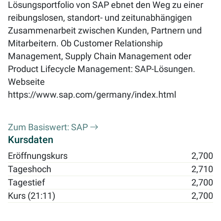
Lösungsportfolio von SAP ebnet den Weg zu einer
reibungslosen, standort- und zeitunabhängigen
Zusammenarbeit zwischen Kunden, Partnern und
Mitarbeitern. Ob Customer Relationship
Management, Supply Chain Management oder
Product Lifecycle Management: SAP-Lösungen.
Webseite
https://www.sap.com/germany/index.html
Zum Basiswert: SAP
Kursdaten
Eröffnungskurs
2,700
Tageshoch
2,710
Tagestief
2,700
Kurs (21:11)
2,700