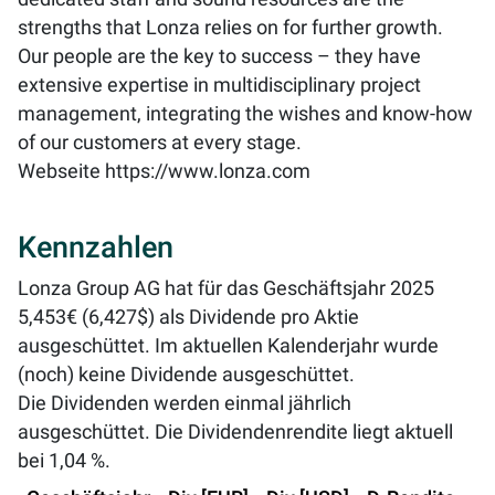
strengths that Lonza relies on for further growth.
Our people are the key to success – they have
extensive expertise in multidisciplinary project
management, integrating the wishes and know-how
of our customers at every stage.
Webseite
https://www.lonza.com
Kennzahlen
Lonza Group AG hat für das Geschäftsjahr 2025
5,453€ (6,427$) als Dividende pro Aktie
ausgeschüttet. Im aktuellen Kalenderjahr wurde
(noch) keine Dividende ausgeschüttet.
Die Dividenden werden einmal jährlich
ausgeschüttet. Die Dividendenrendite liegt aktuell
bei
1,04 %
.