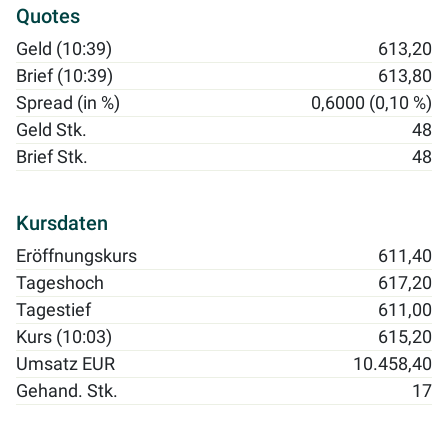
Quotes
Geld (10:39)
613,20
Brief (10:39)
613,80
Spread (in %)
0,6000 (0,10 %)
Geld Stk.
48
Brief Stk.
48
Kursdaten
Eröffnungskurs
611,40
Tageshoch
617,20
Tagestief
611,00
Kurs (10:03)
615,20
Umsatz EUR
10.458,40
Gehand. Stk.
17