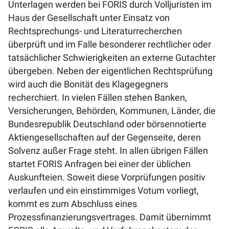
Unterlagen werden bei FORIS durch Volljuristen im
Haus der Gesellschaft unter Einsatz von
Rechtsprechungs- und Literaturrecherchen
überprüft und im Falle besonderer rechtlicher oder
tatsächlicher Schwierigkeiten an externe Gutachter
übergeben. Neben der eigentlichen Rechtsprüfung
wird auch die Bonität des Klagegegners
recherchiert. In vielen Fällen stehen Banken,
Versicherungen, Behörden, Kommunen, Länder, die
Bundesrepublik Deutschland oder börsennotierte
Aktiengesellschaften auf der Gegenseite, deren
Solvenz außer Frage steht. In allen übrigen Fällen
startet FORIS Anfragen bei einer der üblichen
Auskunfteien. Soweit diese Vorprüfungen positiv
verlaufen und ein einstimmiges Votum vorliegt,
kommt es zum Abschluss eines
Prozessfinanzierungsvertrages. Damit übernimmt