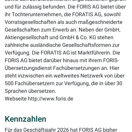
und für zulässig befunden. Die FORIS AG bietet über
ihr Tochterunternehmen, die FORATIS AG, sowohl
Vorratsgesellschaften als auch maßgeschneiderte
Gesellschaften zum Erwerb an. Neben der GmbH,
Aktiengesellschaft und GmbH & Co. KG stehen
zahlreiche ausländische Gesellschaftsformen zur
Verfügung. Die FORATIS AG ist Marktführerin. Die
FORIS AG bietet darüber hinaus mit ihrem FORIS-
Übersetzungsdienst Fachübersetzungen an. Hier
steht inzwischen ein weltweites Netzwerk von über
500 Fachübersetzern zur Verfügung, die in über 30
Sprachen übersetzen.
Webseite
http://www.foris.de
Kennzahlen
Für das Geschäftsjahr 2026 hat FORIS AG bisher