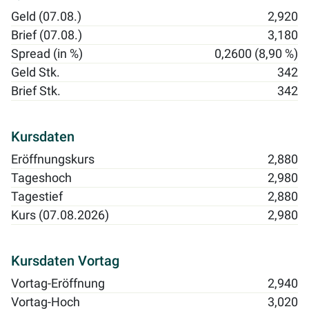
Geld (07.08.)
2,920
Brief (07.08.)
3,180
Spread (in %)
0,2600 (8,90 %)
Geld Stk.
342
Brief Stk.
342
Kursdaten
Eröffnungskurs
2,880
Tageshoch
2,980
Tagestief
2,880
Kurs (07.08.2026)
2,980
Kursdaten Vortag
Vortag-Eröffnung
2,940
Vortag-Hoch
3,020