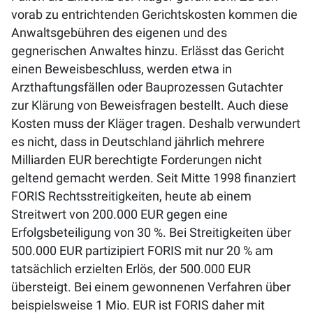
vorab zu entrichtenden Gerichtskosten kommen die
Anwaltsgebühren des eigenen und des
gegnerischen Anwaltes hinzu. Erlässt das Gericht
einen Beweisbeschluss, werden etwa in
Arzthaftungsfällen oder Bauprozessen Gutachter
zur Klärung von Beweisfragen bestellt. Auch diese
Kosten muss der Kläger tragen. Deshalb verwundert
es nicht, dass in Deutschland jährlich mehrere
Milliarden EUR berechtigte Forderungen nicht
geltend gemacht werden. Seit Mitte 1998 finanziert
FORIS Rechtsstreitigkeiten, heute ab einem
Streitwert von 200.000 EUR gegen eine
Erfolgsbeteiligung von 30 %. Bei Streitigkeiten über
500.000 EUR partizipiert FORIS mit nur 20 % am
tatsächlich erzielten Erlös, der 500.000 EUR
übersteigt. Bei einem gewonnenen Verfahren über
beispielsweise 1 Mio. EUR ist FORIS daher mit