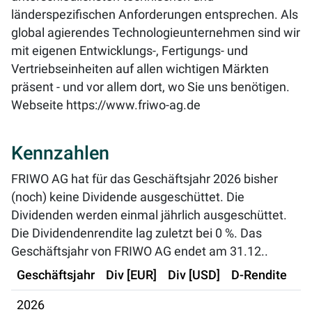
länderspezifischen Anforderungen entsprechen. Als
global agierendes Technologieunternehmen sind wir
mit eigenen Entwicklungs-, Fertigungs- und
Vertriebseinheiten auf allen wichtigen Märkten
präsent - und vor allem dort, wo Sie uns benötigen.
Webseite
https://www.friwo-ag.de
Kennzahlen
FRIWO AG hat für das Geschäftsjahr 2026 bisher
(noch) keine Dividende ausgeschüttet. Die
Dividenden werden einmal jährlich ausgeschüttet.
Die Dividendenrendite lag zuletzt bei
0 %
. Das
Geschäftsjahr von FRIWO AG endet am 31.12..
Geschäftsjahr
Div [EUR]
Div [USD]
D-Rendite
2026