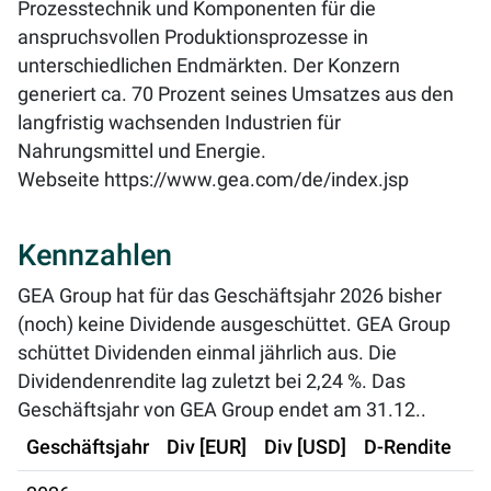
Prozesstechnik und Komponenten für die
anspruchsvollen Produktionsprozesse in
unterschiedlichen Endmärkten. Der Konzern
generiert ca. 70 Prozent seines Umsatzes aus den
langfristig wachsenden Industrien für
Nahrungsmittel und Energie.
Webseite
https://www.gea.com/de/index.jsp
Kennzahlen
GEA Group hat für das Geschäftsjahr 2026 bisher
(noch) keine Dividende ausgeschüttet. GEA Group
schüttet Dividenden einmal jährlich aus. Die
Dividendenrendite lag zuletzt bei
2,24 %
. Das
Geschäftsjahr von GEA Group endet am 31.12..
Geschäftsjahr
Div [EUR]
Div [USD]
D-Rendite