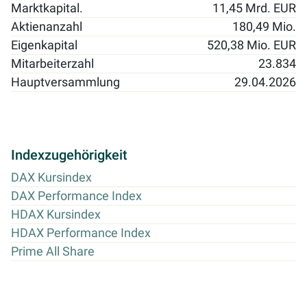
Marktkapital.
11,45 Mrd. EUR
Aktienanzahl
180,49 Mio.
Eigenkapital
520,38 Mio. EUR
Mitarbeiterzahl
23.834
Hauptversammlung
29.04.2026
Indexzugehörigkeit
DAX Kursindex
DAX Performance Index
HDAX Kursindex
HDAX Performance Index
Prime All Share