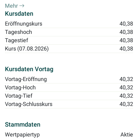
Mehr
Kursdaten
Eröffnungskurs
40,38
Tageshoch
40,38
Tagestief
40,38
Kurs (07.08.2026)
40,38
Kursdaten Vortag
Vortag-Eröffnung
40,32
Vortag-Hoch
40,32
Vortag-Tief
40,32
Vortag-Schlusskurs
40,32
Stammdaten
Wertpapiertyp
Aktie