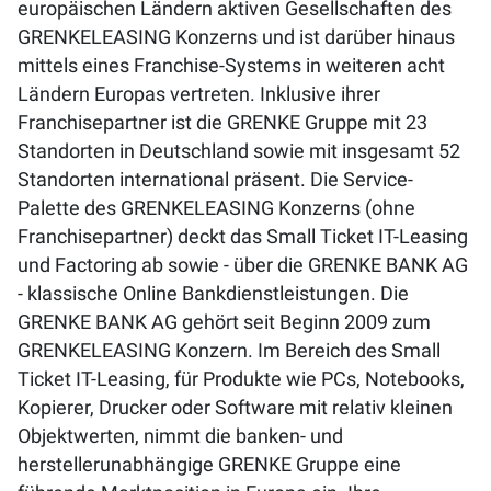
europäischen Ländern aktiven Gesellschaften des
GRENKELEASING Konzerns und ist darüber hinaus
mittels eines Franchise-Systems in weiteren acht
Ländern Europas vertreten. Inklusive ihrer
Franchisepartner ist die GRENKE Gruppe mit 23
Standorten in Deutschland sowie mit insgesamt 52
Standorten international präsent. Die Service-
Palette des GRENKELEASING Konzerns (ohne
Franchisepartner) deckt das Small Ticket IT-Leasing
und Factoring ab sowie - über die GRENKE BANK AG
- klassische Online Bankdienstleistungen. Die
GRENKE BANK AG gehört seit Beginn 2009 zum
GRENKELEASING Konzern. Im Bereich des Small
Ticket IT-Leasing, für Produkte wie PCs, Notebooks,
Kopierer, Drucker oder Software mit relativ kleinen
Objektwerten, nimmt die banken- und
herstellerunabhängige GRENKE Gruppe eine