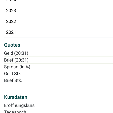
2023
2022
2021
Quotes
Geld (20:31)
Brief (20:31)
Spread (in %)
Geld Stk.
Brief Stk.
Kursdaten
Eröffnungskurs
Tageshoch