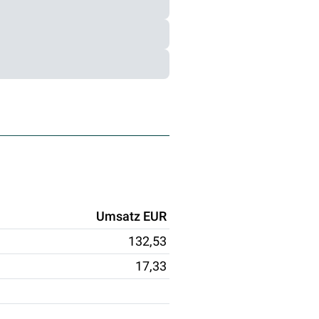
Umsatz EUR
132,53
17,33