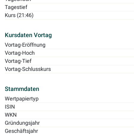
Tagestief
Kurs (21:46)
Kursdaten Vortag
Vortag-Eröffnung
Vortag-Hoch
Vortag-Tief
Vortag-Schlusskurs
Stammdaten
Wertpapiertyp
ISIN
WKN
Gründungsjahr
Geschäftsjahr