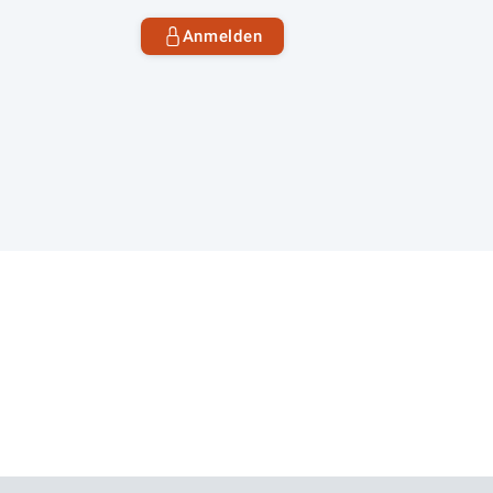
Anmelden