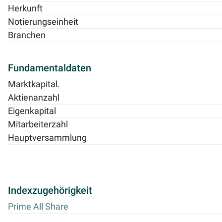
Herkunft
Notierungseinheit
Branchen
Fundamentaldaten
Marktkapital.
Aktienanzahl
Eigenkapital
Mitarbeiterzahl
Hauptversammlung
Indexzugehörigkeit
Prime All Share