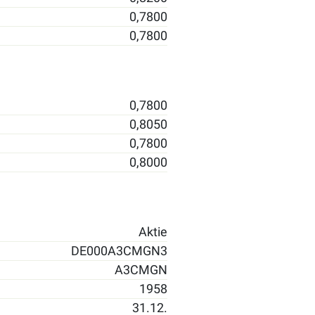
0,7800
0,7800
0,7800
0,8050
0,7800
0,8000
Aktie
DE000A3CMGN3
A3CMGN
1958
31.12.