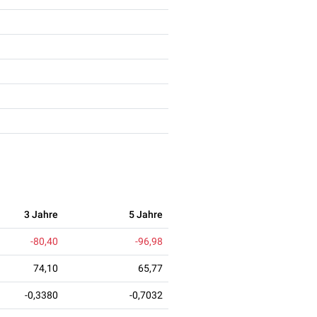
3 Jahre
5 Jahre
-80,40
-96,98
74,10
65,77
-0,3380
-0,7032