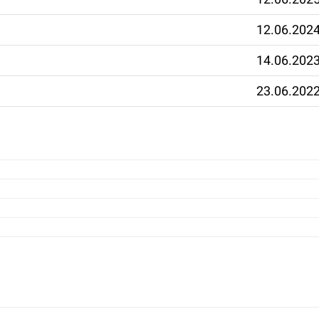
12.06.202
14.06.202
23.06.202