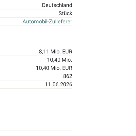
Deutschland
Stück
Automobil-Zulieferer
8,11 Mio. EUR
10,40 Mio.
10,40 Mio. EUR
862
11.06.2026