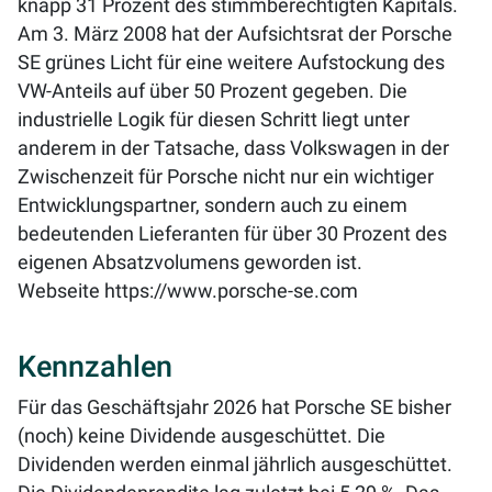
knapp 31 Prozent des stimmberechtigten Kapitals.
Am 3. März 2008 hat der Aufsichtsrat der Porsche
SE grünes Licht für eine weitere Aufstockung des
VW-Anteils auf über 50 Prozent gegeben. Die
industrielle Logik für diesen Schritt liegt unter
anderem in der Tatsache, dass Volkswagen in der
Zwischenzeit für Porsche nicht nur ein wichtiger
Entwicklungspartner, sondern auch zu einem
bedeutenden Lieferanten für über 30 Prozent des
eigenen Absatzvolumens geworden ist.
Webseite
https://www.porsche-se.com
Kennzahlen
Für das Geschäftsjahr 2026 hat Porsche SE bisher
(noch) keine Dividende ausgeschüttet. Die
Dividenden werden einmal jährlich ausgeschüttet.