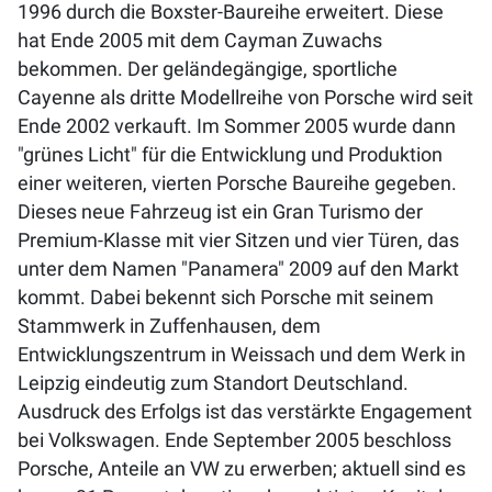
1996 durch die Boxster-Baureihe erweitert. Diese
hat Ende 2005 mit dem Cayman Zuwachs
bekommen. Der geländegängige, sportliche
Cayenne als dritte Modellreihe von Porsche wird seit
Ende 2002 verkauft. Im Sommer 2005 wurde dann
"grünes Licht" für die Entwicklung und Produktion
einer weiteren, vierten Porsche Baureihe gegeben.
Dieses neue Fahrzeug ist ein Gran Turismo der
Premium-Klasse mit vier Sitzen und vier Türen, das
unter dem Namen "Panamera" 2009 auf den Markt
kommt. Dabei bekennt sich Porsche mit seinem
Stammwerk in Zuffenhausen, dem
Entwicklungszentrum in Weissach und dem Werk in
Leipzig eindeutig zum Standort Deutschland.
Ausdruck des Erfolgs ist das verstärkte Engagement
bei Volkswagen. Ende September 2005 beschloss
Porsche, Anteile an VW zu erwerben; aktuell sind es