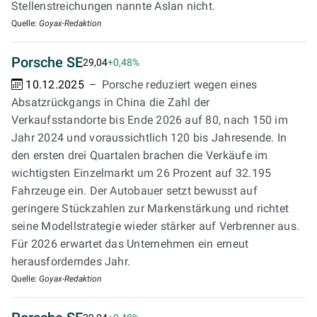
Stellenstreichungen nannte Aslan nicht.
Quelle:
Goyax-Redaktion
Porsche SE
29,04
+0,48%
10.12.2025
Porsche reduziert wegen eines
Absatzrückgangs in China die Zahl der
Verkaufsstandorte bis Ende 2026 auf 80, nach 150 im
Jahr 2024 und voraussichtlich 120 bis Jahresende. In
den ersten drei Quartalen brachen die Verkäufe im
wichtigsten Einzelmarkt um 26 Prozent auf 32.195
Fahrzeuge ein. Der Autobauer setzt bewusst auf
geringere Stückzahlen zur Markenstärkung und richtet
seine Modellstrategie wieder stärker auf Verbrenner aus.
Für 2026 erwartet das Unternehmen ein erneut
herausforderndes Jahr.
Quelle:
Goyax-Redaktion