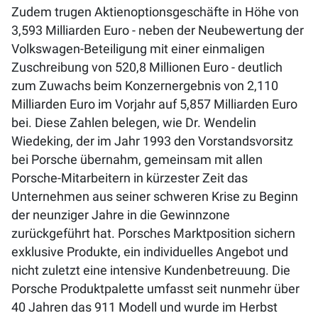
Zudem trugen Aktienoptionsgeschäfte in Höhe von
3,593 Milliarden Euro - neben der Neubewertung der
Volkswagen-Beteiligung mit einer einmaligen
Zuschreibung von 520,8 Millionen Euro - deutlich
zum Zuwachs beim Konzernergebnis von 2,110
Milliarden Euro im Vorjahr auf 5,857 Milliarden Euro
bei. Diese Zahlen belegen, wie Dr. Wendelin
Wiedeking, der im Jahr 1993 den Vorstandsvorsitz
bei Porsche übernahm, gemeinsam mit allen
Porsche-Mitarbeitern in kürzester Zeit das
Unternehmen aus seiner schweren Krise zu Beginn
der neunziger Jahre in die Gewinnzone
zurückgeführt hat. Porsches Marktposition sichern
exklusive Produkte, ein individuelles Angebot und
nicht zuletzt eine intensive Kundenbetreuung. Die
Porsche Produktpalette umfasst seit nunmehr über
40 Jahren das 911 Modell und wurde im Herbst