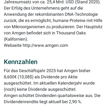
Jahresumsatz von ca. 25,4 Mrd. USD (Stand 2020).
Der Erfolg des Unternehmens geht auf die
Anwendung der rekombinanten DNA-Technologie
zurück, die es ermöglicht, humane Proteine mit Hilfe
von Mikroorganismen zu produzieren. Der Hauptsitz
von Amgen befindet sich in Thousand Oaks
(Kalifornien).
Webseite
http://www.amgen.com
Kennzahlen
Für das Geschäftsjahr 2025 hat Amgen bisher
8,600€ (10,08$) als Dividende pro Aktie
ausgeschüttet. Im aktuellen Kalenderjahr wurde
(noch) keine Dividende ausgeschüttet.
Amgen schüttet Dividenden quartalsweise aus. Die
Dividendenrendite liegt aktuell bei
2,90 %
.