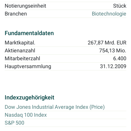
Notierungseinheit
Stück
Branchen
Biotechnologie
Fundamentaldaten
Marktkapital.
267,87 Mrd. EUR
Aktienanzahl
754,13 Mio.
Mitarbeiterzahl
6.400
Hauptversammlung
31.12.2009
Indexzugehörigkeit
Dow Jones Industrial Average Index (Price)
Nasdaq 100 Index
S&P 500