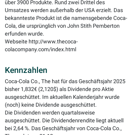
über 3900 Produkte. Rund zwei Drittel des
Umsatzes werden außerhalb der USA erzielt. Das
bekannteste Produkt ist die namensgebende Coca-
Cola, die ursprünglich von John Stith Pemberton
erfunden wurde.
Webseite
http://www.thecoca-
colacompany.com/index.html
Kennzahlen
Coca-Cola Co., The hat für das Geschäftsjahr 2025
bisher 1,832€ (2,120$) als Dividende pro Aktie
ausgeschüttet. Im aktuellen Kalenderjahr wurde
(noch) keine Dividende ausgeschüttet.
Die Dividenden werden quartalsweise
ausgeschüttet. Die Dividendenrendite liegt aktuell
bei
2,64 %
. Das Geschäftsjahr von Coca-Cola Co.,