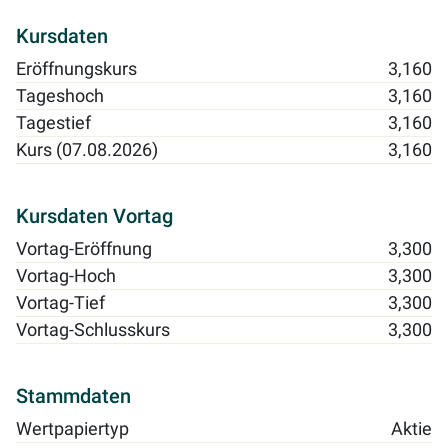
Kursdaten
Eröffnungskurs
3,160
Tageshoch
3,160
Tagestief
3,160
Kurs (07.08.2026)
3,160
Kursdaten Vortag
Vortag-Eröffnung
3,300
Vortag-Hoch
3,300
Vortag-Tief
3,300
Vortag-Schlusskurs
3,300
Stammdaten
Wertpapiertyp
Aktie