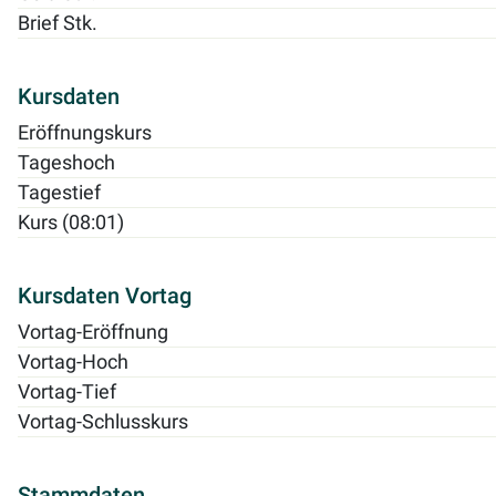
Brief Stk.
Kursdaten
Eröffnungskurs
Tageshoch
Tagestief
Kurs (08:01)
Kursdaten Vortag
Vortag-Eröffnung
Vortag-Hoch
Vortag-Tief
Vortag-Schlusskurs
Stammdaten