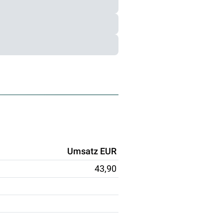
Umsatz EUR
43,90