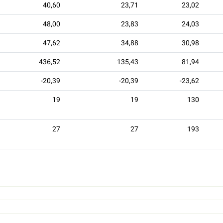
40,60
23,71
23,02
48,00
23,83
24,03
47,62
34,88
30,98
436,52
135,43
81,94
-20,39
-20,39
-23,62
19
19
130
27
27
193