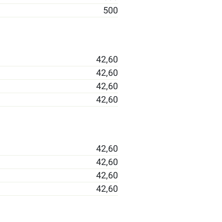
500
42,60
42,60
42,60
42,60
42,60
42,60
42,60
42,60