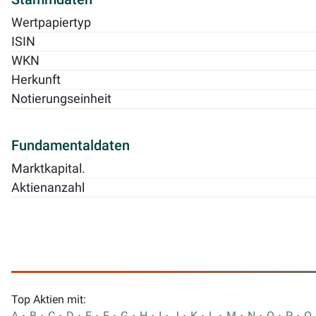
Wertpapiertyp
ISIN
WKN
Herkunft
Notierungseinheit
Fundamentaldaten
Marktkapital.
Aktienanzahl
Top Aktien mit: