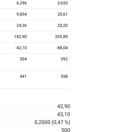
6,396
3,653
9,854
20,61
24,36
20,20
182,90
205,89
-42,10
-88,04
304
392
441
558
42,90
43,10
0,2000 (0,47 %)
500